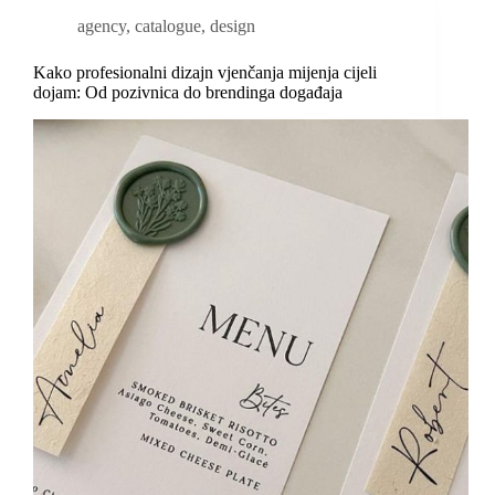
agency
,
catalogue
,
design
Kako profesionalni dizajn vjenčanja mijenja cijeli
dojam: Od pozivnica do brendinga događaja