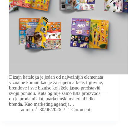
Dizajn kataloga je jedan od najvažnijih elemenata
vizualne komunikacije za supermarkete, trgovine,
brendove i sve biznise koji žele jasno predstaviti
svoju ponudu. Katalog nije samo lista proizvoda —
on je prodajni alat, marketinški materijal i dio
brenda. Kao marketing agencija…
admin
30/06/2026
1 Comment