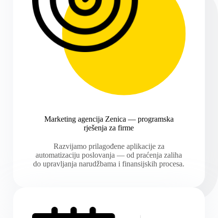
Marketing agencija Zenica — programska
rješenja za firme
Razvijamo prilagođene aplikacije za
automatizaciju poslovanja — od praćenja zaliha
do upravljanja narudžbama i finansijskih procesa.