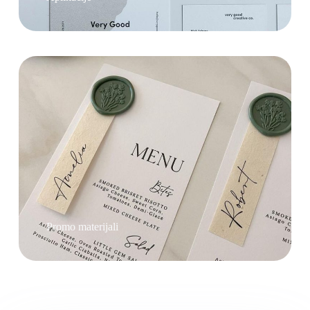
Promo materijali