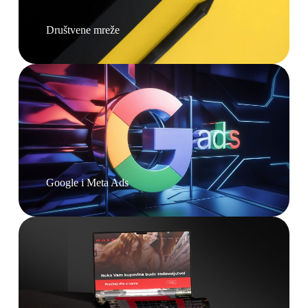
Društvene mreže
Google i Meta Ads