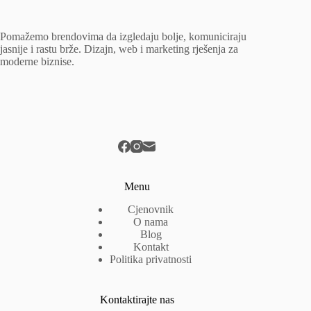
Pomažemo brendovima da izgledaju bolje, komuniciraju
jasnije i rastu brže. Dizajn, web i marketing rješenja za
moderne biznise.
Menu
Cjenovnik
O nama
Blog
Kontakt
Politika privatnosti
Kontaktirajte nas