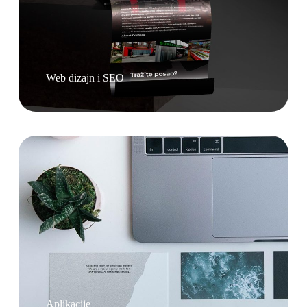
Web dizajn i SEO
Aplikacije