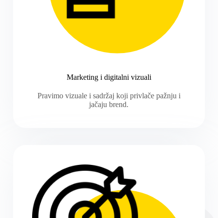
Marketing i digitalni vizuali
Pravimo vizuale i sadržaj koji privlače pažnju i
jačaju brend.