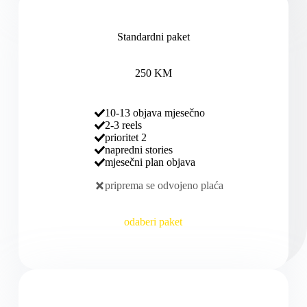
Standardni paket
250 KM
10-13 objava mjesečno
2-3 reels
prioritet 2
napredni stories
mjesečni plan objava
priprema se odvojeno plaća
odaberi paket