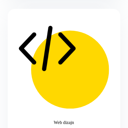
Web dizajn