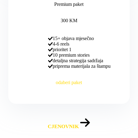
Premium paket
300 KM
15+ objava mjesečno
4-6 reels
prioritet 1
10 premium stories
detaljna strategija sadržaja
priprema materijala za štampu
odaberi paket
CJENOVNIK