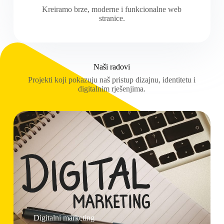
Kreiramo brze, moderne i funkcionalne web
stranice.
Naši radovi
Projekti koji pokazuju naš pristup dizajnu, identitetu i
digitalnim rješenjima.
Digitalni marketing