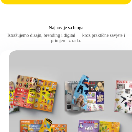
Najnovije sa bloga
Istražujemo dizajn, brending i digital — kroz praktične savjete i
primjere iz rada.