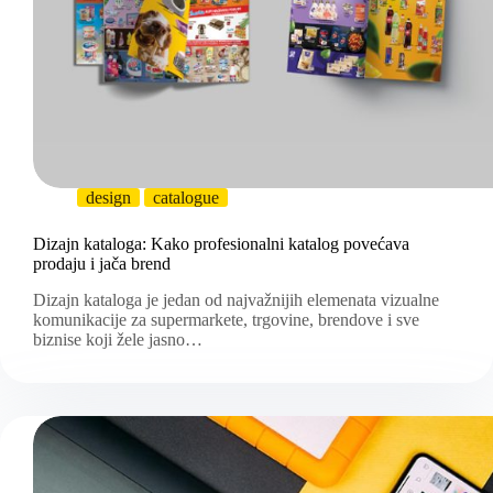
design
catalogue
Dizajn kataloga: Kako profesionalni katalog povećava
prodaju i jača brend
Dizajn kataloga je jedan od najvažnijih elemenata vizualne
komunikacije za supermarkete, trgovine, brendove i sve
biznise koji žele jasno…