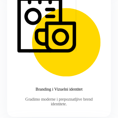
Branding i Vizuelni identitet
Gradimo moderne i prepoznatljive brend
identitete.