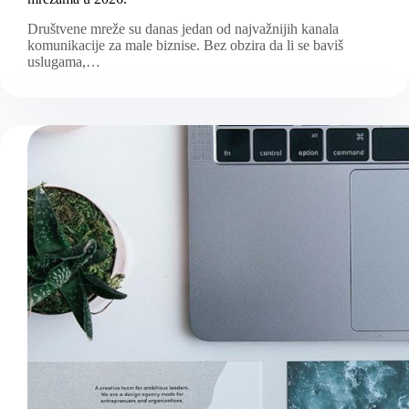
Društvene mreže su danas jedan od najvažnijih kanala
komunikacije za male biznise. Bez obzira da li se baviš
uslugama,…