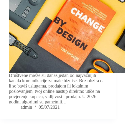
Društvene mreže su danas jedan od najvažnijih
kanala komunikacije za male biznise. Bez obzira da
li se baviš uslugama, prodajom ili lokalnim
poslovanjem, tvoj online nastup direktno utiče na
povjerenje kupaca, vidljivost i prodaju. U 2026.
godini algoritmi su pametniji…
admin
05/07/2021